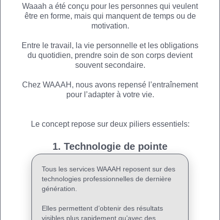
Waaah a été conçu pour les personnes qui veulent
être en forme, mais qui manquent de temps ou de
motivation.
Entre le travail, la vie personnelle et les obligations
du quotidien, prendre soin de son corps devient
souvent secondaire.
Chez WAAAH, nous avons repensé l’entraînement
pour l’adapter à votre vie.
Le concept repose sur deux piliers essentiels:
1. Technologie de pointe
Tous les services WAAAH reposent sur des
technologies professionnelles de dernière
génération.
Elles permettent d’obtenir des résultats
visibles plus rapidement qu’avec des