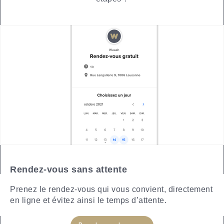
Rendez-vous sans attente
Prenez le rendez-vous qui vous convient, directement
en ligne et évitez ainsi le temps d’attente.