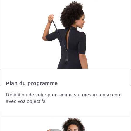
Plan du programme
Définition de votre programme sur mesure en accord
avec vos objectifs.