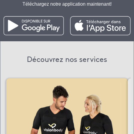
Téléchargez notre application maintenant!
Découvrez nos services