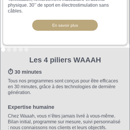
physique. 30’’ de sport en électrostimulation sans
câbles.
En savoir plus
Les 4 piliers WAAAH
⏱ 30 minutes
Tous nos programmes sont conçus pour être efficaces
en 30 minutes, grâce à des technologies de dernière
génération.
Expertise humaine
Chez Waaah, vous n’êtes jamais livré à vous-même.
Bilan initial, programme sur mesure, suivi personnalisé
: nous connaissons nos clients et leurs objectifs.