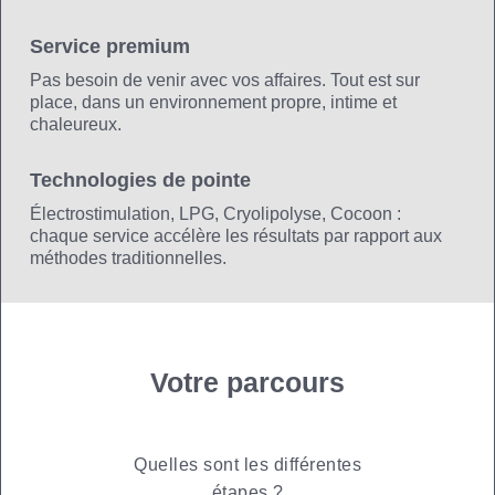
Service premium
Pas besoin de venir avec vos affaires. Tout est sur
place, dans un environnement propre, intime et
chaleureux.
Technologies de pointe
Électrostimulation, LPG, Cryolipolyse, Cocoon :
chaque service accélère les résultats par rapport aux
méthodes traditionnelles.
Votre parcours
Quelles sont les différentes
étapes ?