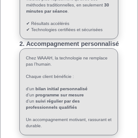
méthodes traditionnelles, en seulement
30
minutes par séance
.
✔ Résultats accélérés
✔ Technologies certifiées et sécurisées
2. Accompagnement personnalisé
Chez WAAAH, la technologie ne remplace
pas l’humain.
Chaque client bénéficie :
d’un
bilan initial personnalisé
d’un
programme sur mesure
d’un
suivi régulier par des
professionnels qualifiés
Un accompagnement motivant, rassurant et
durable.