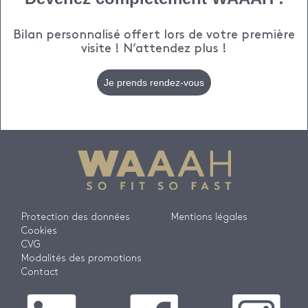
Bilan personnalisé offert lors de votre première
visite ! N’attendez plus !
Je prends rendez-vous
Protection des données
Mentions légales
Cookies
CVG
Modalités des promotions
Contact