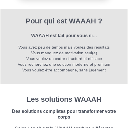
Pour qui est WAAAH ?
WAAAH est fait pour vous si…
Vous avez peu de temps mais voulez des résultats
Vous manquez de motivation seul(e)
Vous voulez un cadre structuré et efficace
Vous recherchez une solution moderne et premium
Vous voulez être accompagné, sans jugement
Les solutions WAAAH
Des solutions complètes pour transformer votre
corps