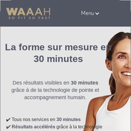
Menu
La forme sur mesure en
30 minutes
Des résultats visibles en
30 minutes
grâce à de la technologie de pointe et
accompagnement humain.
✔️ Tous nos services en
30 minutes
✔️ Résultats accélérés
grâce à la technologie