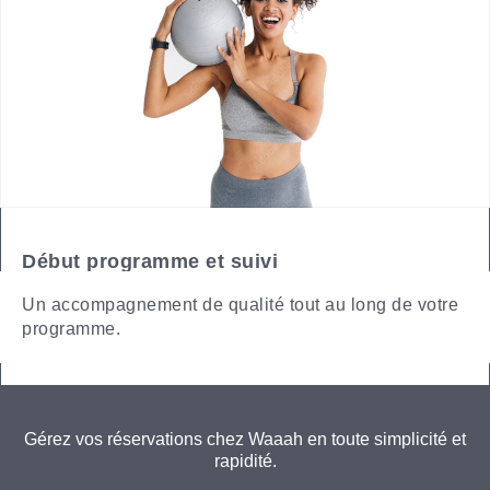
Début programme et suivi
Un accompagnement de qualité tout au long de votre
programme.
Gérez vos réservations chez Waaah en toute simplicité et
rapidité.