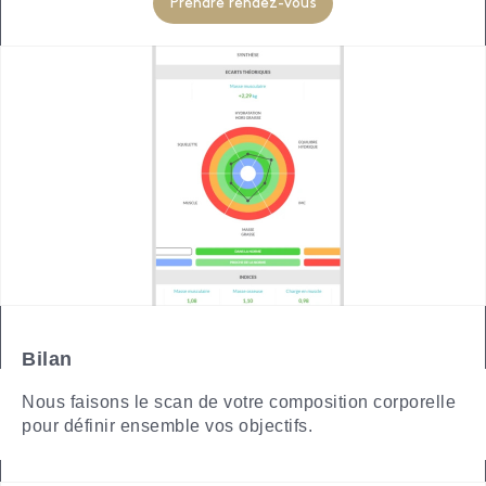
Prendre rendez-vous
Bilan
Nous faisons le scan de votre composition corporelle
pour définir ensemble vos objectifs.