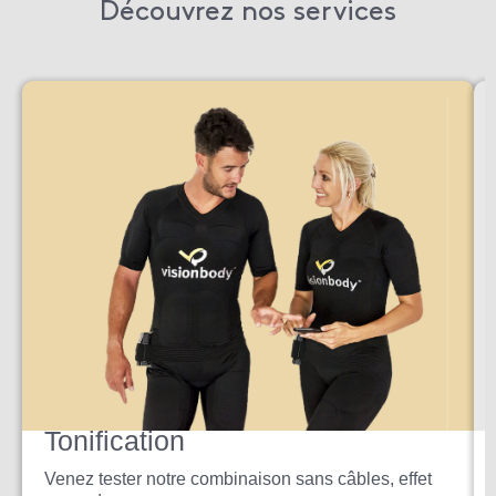
Découvrez nos services
Tonification
Venez tester notre combinaison sans câbles, effet