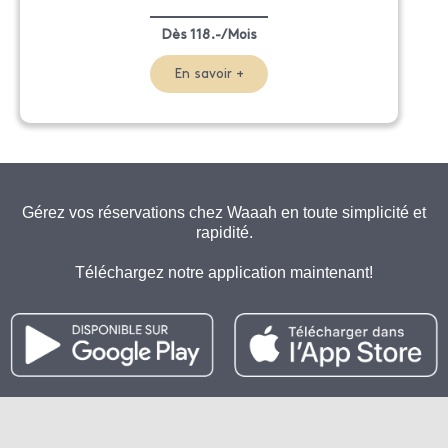
Dès 118.-/Mois
En savoir +
Gérez vos réservations chez Waaah en toute simplicité et
rapidité.
Téléchargez notre application maintenant!