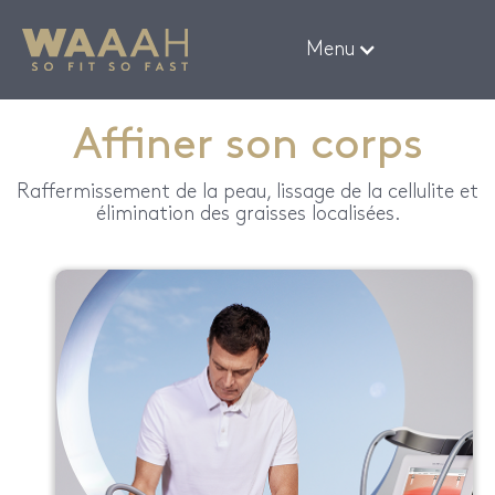
Menu
Affiner son corps
Raffermissement de la peau, lissage de la cellulite et
élimination des graisses localisées.