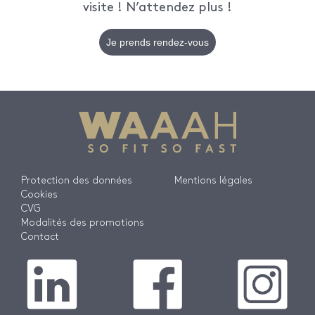
visite ! N’attendez plus !
Je prends rendez-vous
Protection des données
Mentions légales
Cookies
CVG
Modalités des promotions
Contact