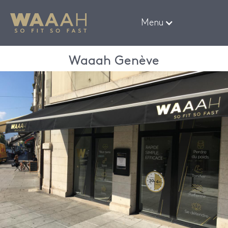
Menu
Waaah Genève