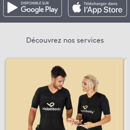
Découvrez nos services