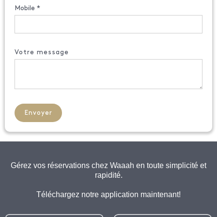
Mobile *
Votre message
Gérez vos réservations chez Waaah en toute simplicité et
rapidité.
Téléchargez notre application maintenant!