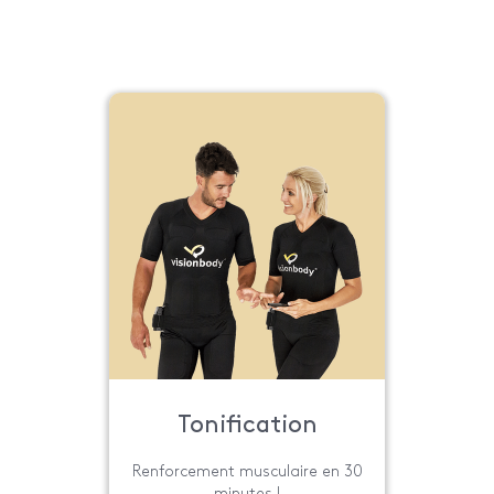
Tonification
Renforcement musculaire en 30
minutes !