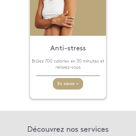
Anti-stress
Brûlez 700 calories en 30 minutes et
relaxez-vous
En savoir +
Découvrez nos services