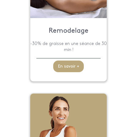
Remodelage
-30% de graisse en une séance de 30
min !
En savoir +