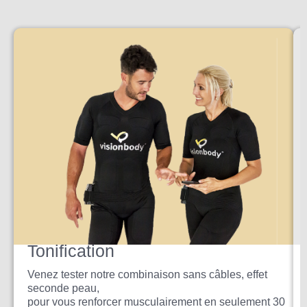
Tonification
Venez tester notre combinaison sans câbles, effet
seconde peau,
pour vous renforcer musculairement en seulement 30